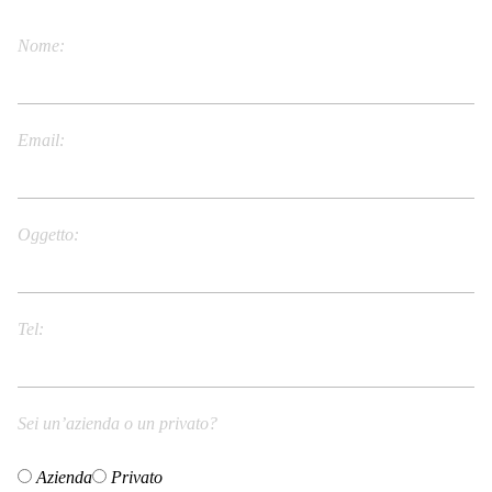
Nome
Email
Oggetto
Tel
Sei un’azienda o un privato?
Azienda
Privato