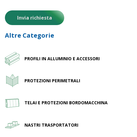
Altre Categorie
PROFILI IN ALLUMINIO E ACCESSORI
PROTEZIONI PERIMETRALI
TELAI E PROTEZIONI BORDOMACCHINA
NASTRI TRASPORTATORI