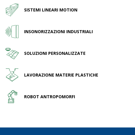
SISTEMI LINEARI MOTION
INSONORIZZAZIONI INDUSTRIALI
SOLUZIONI PERSONALIZZATE
LAVORAZIONE MATERIE PLASTICHE
ROBOT ANTROPOMORFI