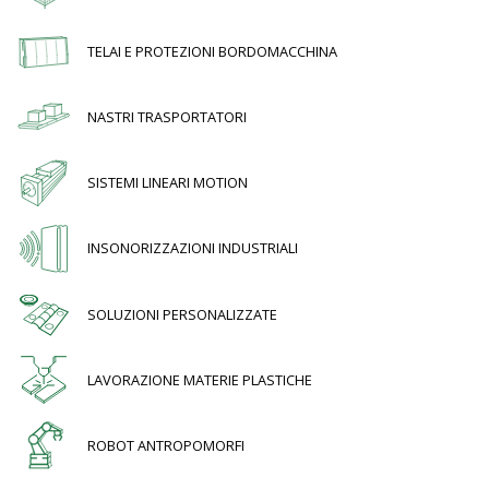
TELAI E PROTEZIONI BORDOMACCHINA
NASTRI TRASPORTATORI
SISTEMI LINEARI MOTION
INSONORIZZAZIONI INDUSTRIALI
SOLUZIONI PERSONALIZZATE
LAVORAZIONE MATERIE PLASTICHE
ROBOT ANTROPOMORFI