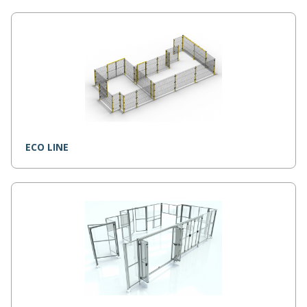
ECO LINE