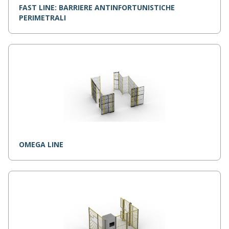
FAST LINE: BARRIERE ANTINFORTUNISTICHE
PERIMETRALI
OMEGA LINE