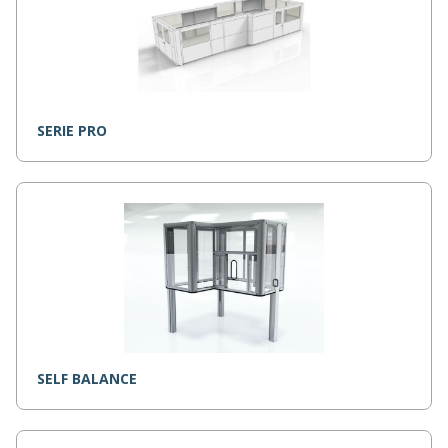
SERIE PRO
SELF BALANCE