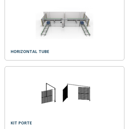
HORIZONTAL TUBE
KIT PORTE