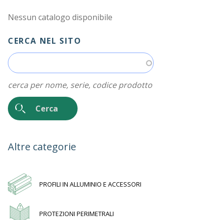
Nessun catalogo disponibile
CERCA NEL SITO
cerca per nome, serie, codice prodotto
Altre categorie
PROFILI IN ALLUMINIO E ACCESSORI
PROTEZIONI PERIMETRALI