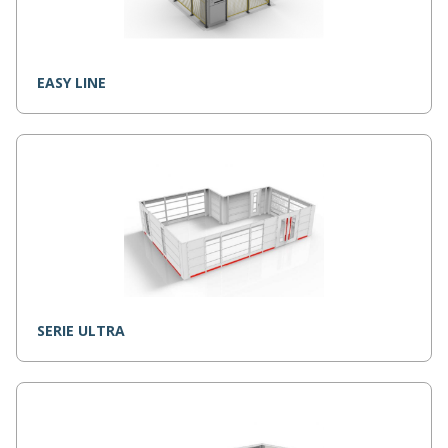
EASY LINE
SERIE ULTRA