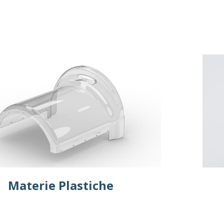
Materie Plastiche