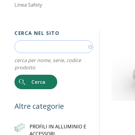
Linea Safety
CERCA NEL SITO
cerca per nome, serie, codice
prodotto
Altre categorie
PROFILI IN ALLUMINIO E
ACCESSORI