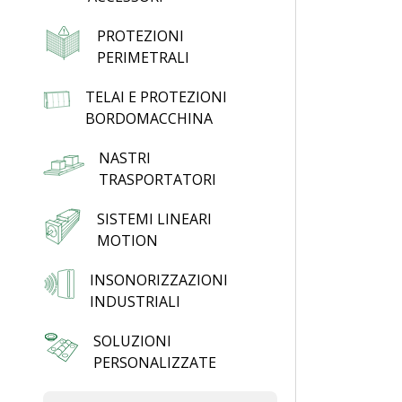
PROTEZIONI
PERIMETRALI
TELAI E PROTEZIONI
BORDOMACCHINA
NASTRI
TRASPORTATORI
SISTEMI LINEARI
MOTION
INSONORIZZAZIONI
INDUSTRIALI
SOLUZIONI
PERSONALIZZATE