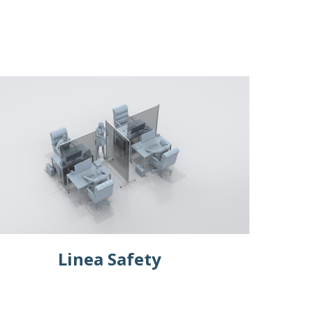
Linea Safety