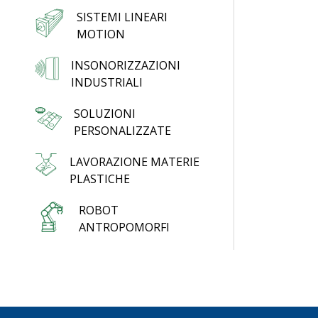
SISTEMI LINEARI
MOTION
INSONORIZZAZIONI
INDUSTRIALI
SOLUZIONI
PERSONALIZZATE
LAVORAZIONE MATERIE
PLASTICHE
ROBOT
ANTROPOMORFI