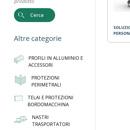
prodotto
SOLUZI
PERSON
Altre categorie
PROFILI IN ALLUMINIO E
ACCESSORI
PROTEZIONI
PERIMETRALI
TELAI E PROTEZIONI
BORDOMACCHINA
NASTRI
TRASPORTATORI