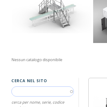
Nessun catalogo disponibile
CERCA NEL SITO
cerca per nome, serie, codice