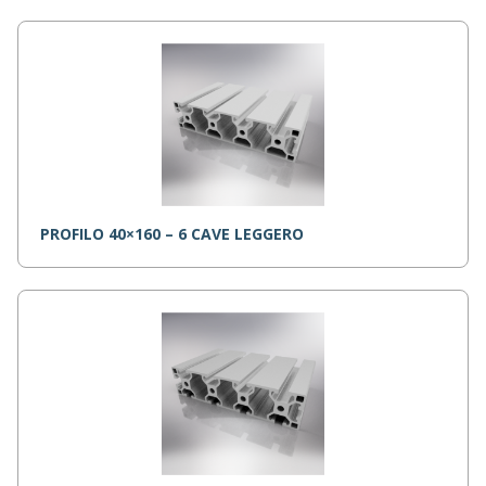
PROFILO 40×160 – 6 CAVE LEGGERO