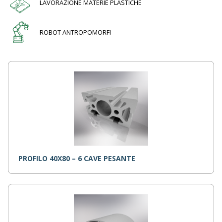
LAVORAZIONE MATERIE PLASTICHE
ROBOT ANTROPOMORFI
PROFILO 40X80 – 6 CAVE PESANTE