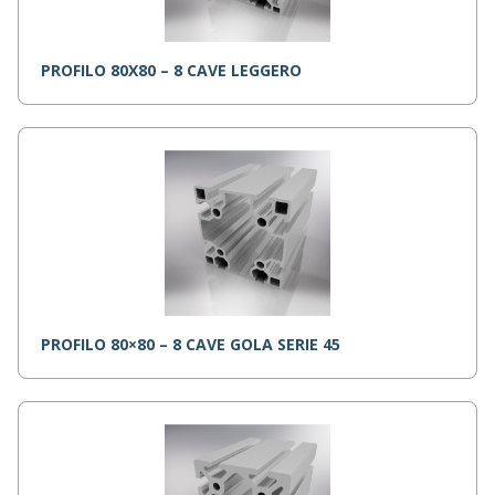
PROFILO 80X80 – 8 CAVE LEGGERO
PROFILO 80×80 – 8 CAVE GOLA SERIE 45