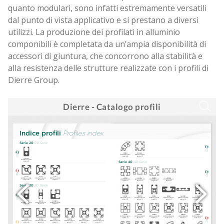
Lavora con noi
quanto modulari, sono infatti estremamente versatili
dal punto di vista applicativo e si prestano a diversi
utilizzi. La produzione dei profilati in alluminio
componibili è completata da un’ampia disponibilità di
accessori di giuntura, che concorrono alla stabilità e
alla resistenza delle strutture realizzate con i profili di
Dierre Group.