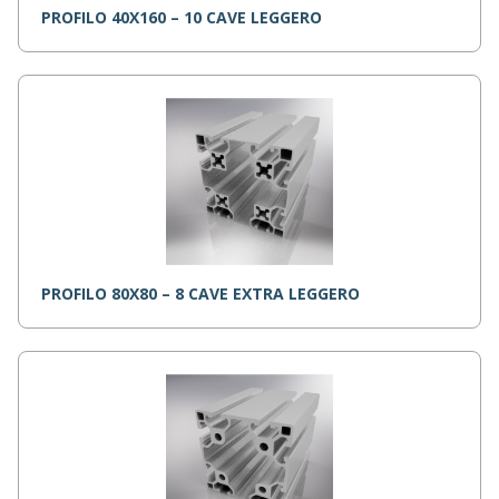
PROFILO 40X160 – 10 CAVE LEGGERO
PROFILO 80X80 – 8 CAVE EXTRA LEGGERO