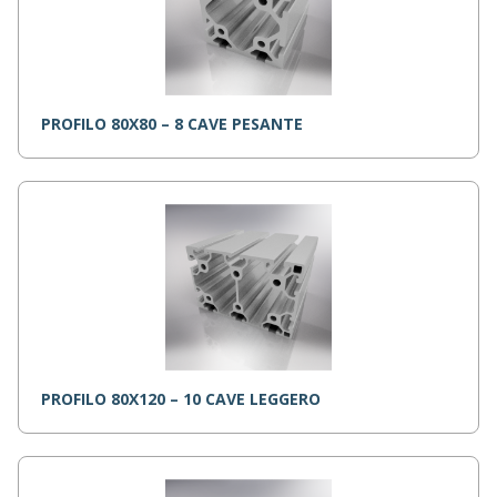
PROFILO 80X80 – 8 CAVE PESANTE
PROFILO 80X120 – 10 CAVE LEGGERO