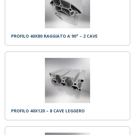
PROFILO 40X80 RAGGIATO A 90° – 2 CAVE
PROFILO 40X120 – 8 CAVE LEGGERO