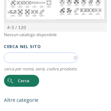
Nessun catalogo disponibile
CERCA NEL SITO
cerca per nome, serie, codice prodotto
Altre categorie