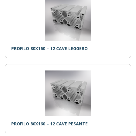
PROFILO 80X160 – 12 CAVE LEGGERO
PROFILO 80X160 – 12 CAVE PESANTE