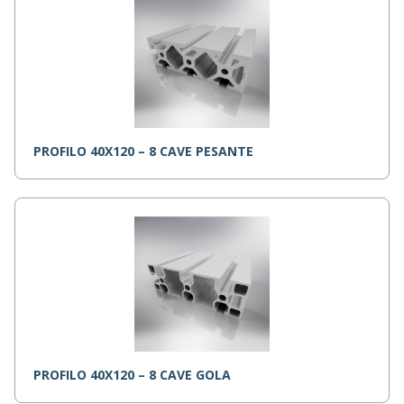
PROFILO 40X120 – 8 CAVE PESANTE
PROFILO 40X120 – 8 CAVE GOLA