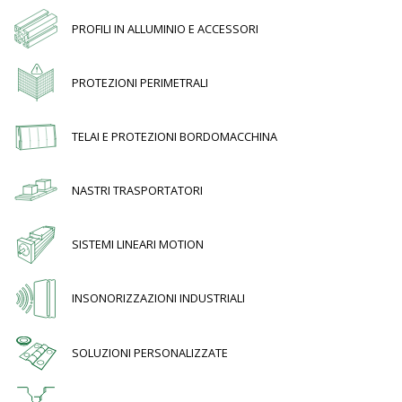
PROFILI IN ALLUMINIO E ACCESSORI
PROTEZIONI PERIMETRALI
TELAI E PROTEZIONI BORDOMACCHINA
NASTRI TRASPORTATORI
SISTEMI LINEARI MOTION
INSONORIZZAZIONI INDUSTRIALI
SOLUZIONI PERSONALIZZATE