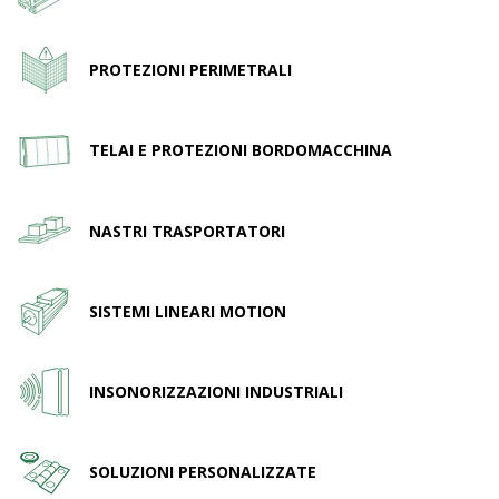
PROTEZIONI PERIMETRALI
TELAI E PROTEZIONI BORDOMACCHINA
NASTRI TRASPORTATORI
SISTEMI LINEARI MOTION
INSONORIZZAZIONI INDUSTRIALI
SOLUZIONI PERSONALIZZATE