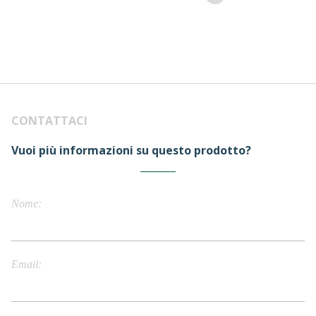
CONTATTACI
Vuoi più informazioni su questo prodotto?
Nome
Email