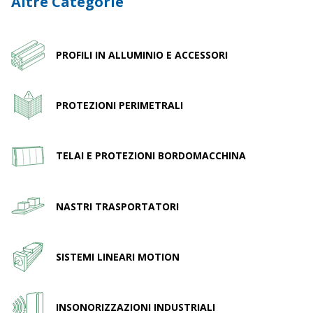
Altre Categorie
PROFILI IN ALLUMINIO E ACCESSORI
PROTEZIONI PERIMETRALI
TELAI E PROTEZIONI BORDOMACCHINA
NASTRI TRASPORTATORI
SISTEMI LINEARI MOTION
INSONORIZZAZIONI INDUSTRIALI