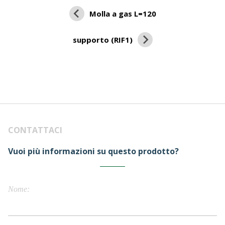
Molla a gas L=120
supporto (RIF1)
CONTATTACI
Vuoi più informazioni su questo prodotto?
Nome