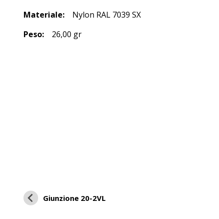
Materiale:
Nylon RAL 7039 SX
Peso:
26,00 gr
Giunzione 20-2VL