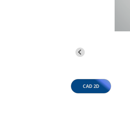
CAD 2D