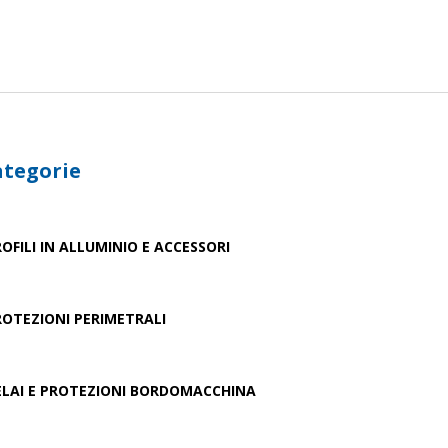
ategorie
OFILI IN ALLUMINIO E ACCESSORI
ROTEZIONI PERIMETRALI
ELAI E PROTEZIONI BORDOMACCHINA