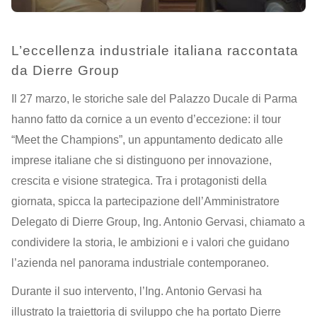
L’eccellenza industriale italiana raccontata
da Dierre Group
Il 27 marzo, le storiche sale del Palazzo Ducale di Parma
hanno fatto da cornice a un evento d’eccezione: il tour
“Meet the Champions”, un appuntamento dedicato alle
imprese italiane che si distinguono per innovazione,
crescita e visione strategica. Tra i protagonisti della
giornata, spicca la partecipazione dell’Amministratore
Delegato di Dierre Group, Ing. Antonio Gervasi, chiamato a
condividere la storia, le ambizioni e i valori che guidano
l’azienda nel panorama industriale contemporaneo.
Durante il suo intervento, l’Ing. Antonio Gervasi ha
illustrato la traiettoria di sviluppo che ha portato Dierre