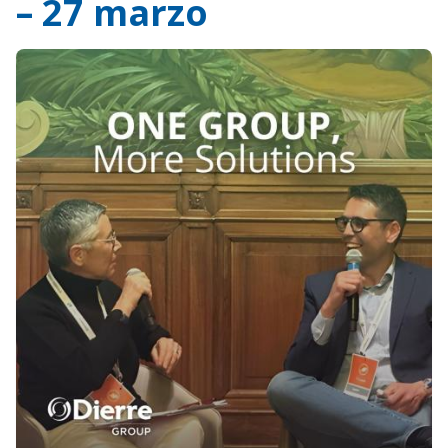
– 27 marzo