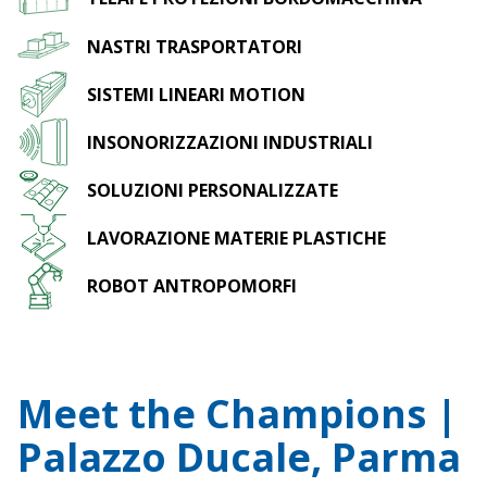
Lavora con noi
NASTRI TRASPORTATORI
SISTEMI LINEARI MOTION
INSONORIZZAZIONI INDUSTRIALI
SOLUZIONI PERSONALIZZATE
LAVORAZIONE MATERIE PLASTICHE
ROBOT ANTROPOMORFI
Meet the Champions |
Palazzo Ducale, Parma