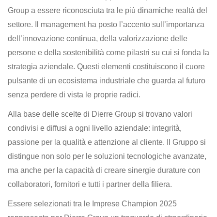
Group a essere riconosciuta tra le più dinamiche realtà del
settore. Il management ha posto l’accento sull’importanza
dell’innovazione continua, della valorizzazione delle
persone e della sostenibilità come pilastri su cui si fonda la
strategia aziendale. Questi elementi costituiscono il cuore
pulsante di un ecosistema industriale che guarda al futuro
senza perdere di vista le proprie radici.
Alla base delle scelte di Dierre Group si trovano valori
condivisi e diffusi a ogni livello aziendale: integrità,
passione per la qualità e attenzione al cliente. Il Gruppo si
distingue non solo per le soluzioni tecnologiche avanzate,
ma anche per la capacità di creare sinergie durature con
collaboratori, fornitori e tutti i partner della filiera.
Essere selezionati tra le Imprese Champion 2025